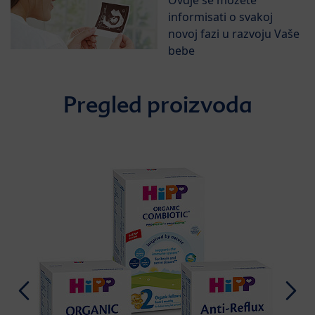
informisati o svakoj
novoj fazi u razvoju Vaše
bebe
Pregled proizvoda