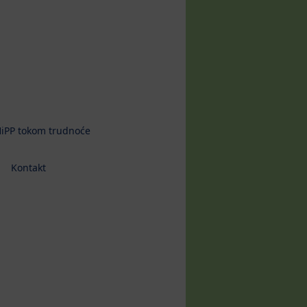
iPP tokom trudnoće
Kontakt