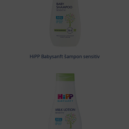
HiPP Babysanft šampon sensitiv