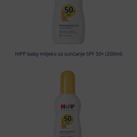
HiPP baby mlijeko za sunčanje SPF 50+ (200ml)