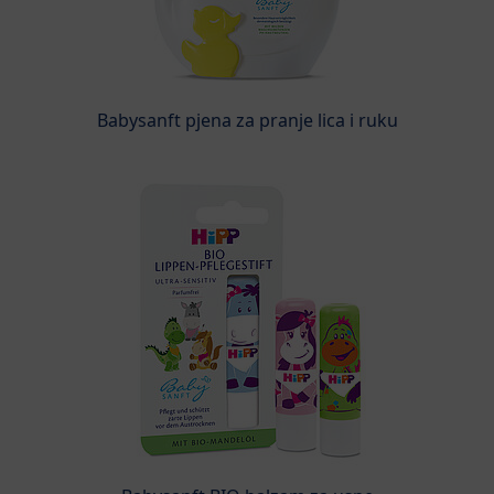
Babysanft pjena za pranje lica i ruku