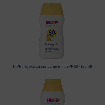
HiPP mlijeko za sunčanje mini SPF 50+ (50ml)