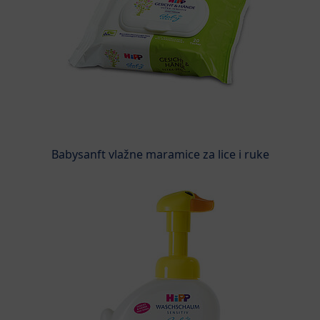
Babysanft vlažne maramice za lice i ruke