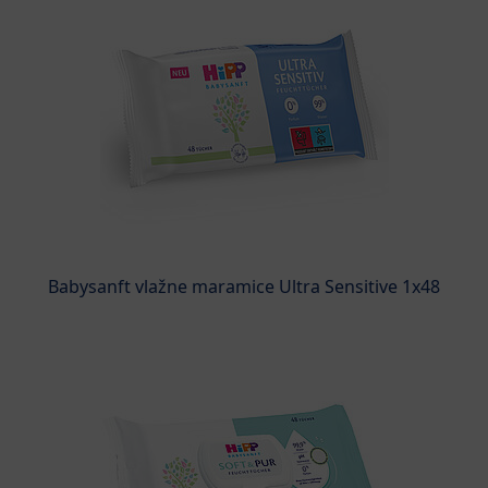
Babysanft vlažne maramice Ultra Sensitive 1x48