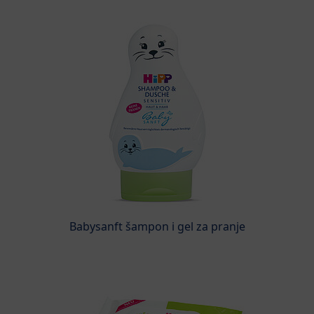
Babysanft šampon i gel za pranje