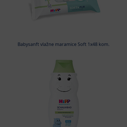
Babysanft vlažne maramice Soft 1x48 kom.