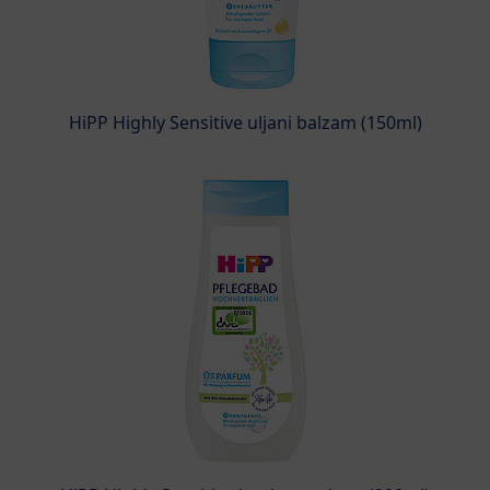
HiPP Highly Sensitive uljani balzam (150ml)