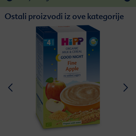
Ostali proizvodi iz ove kategorije